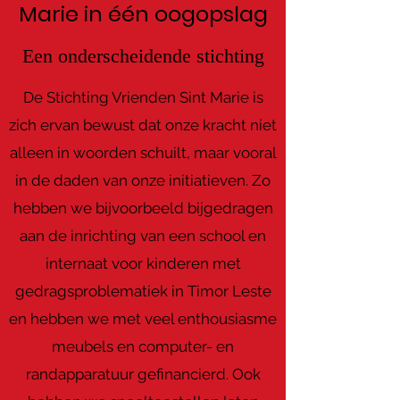
Marie in één oogopslag
Een onderscheidende stichting
De Stichting Vrienden Sint Marie is
zich ervan bewust dat onze kracht niet
alleen in woorden schuilt, maar vooral
in de daden van onze initiatieven. Zo
hebben we bijvoorbeeld bijgedragen
aan de inrichting van een school en
internaat voor kinderen met
gedragsproblematiek in Timor Leste
en hebben we met veel enthousiasme
meubels en computer- en
randapparatuur gefinancierd. Ook