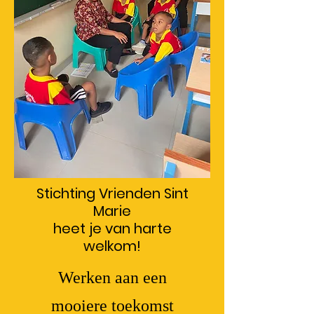
Stichting Vrienden Sint
Marie
heet je van harte
welkom!
Werken aan een
mooiere toekomst