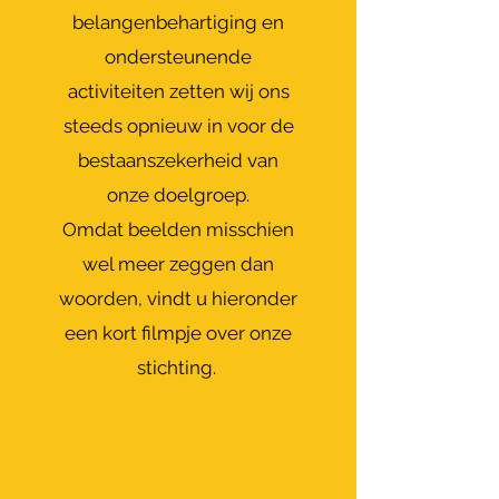
belangenbehartiging en
ondersteunende
activiteiten zetten wij ons
steeds opnieuw in voor de
bestaanszekerheid van
onze doelgroep.
Omdat beelden misschien
wel meer zeggen dan
woorden, vindt u hieronder
een kort filmpje over onze
stichting.