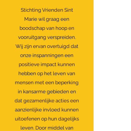
Stichting Vrienden Sint
Marie wil graag een
boodschap van hoop en
vooruitgang verspreiden.
Wij zijn ervan overtuigd dat
onze inspanningen een
positieve impact kunnen
hebben op het leven van
mensen met een beperking
in kansarme gebieden en
dat gezamenlijke acties een
aanzienlijke invloed kunnen
uitoefenen op hun dagelijks
leven. Door middel van