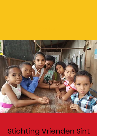
Contact
Stichting Vrienden Sint